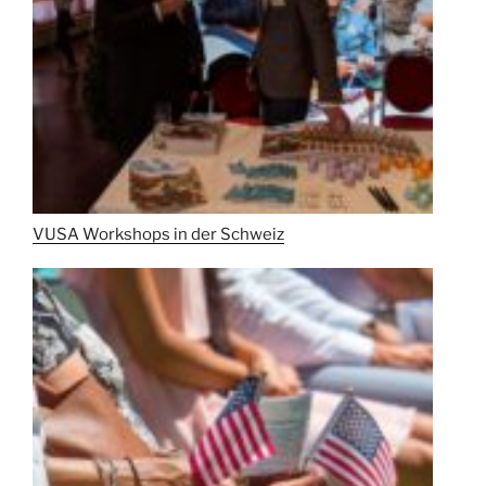
VUSA Workshops in der Schweiz