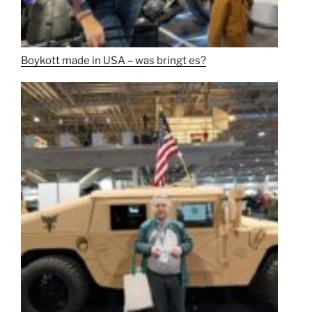
Boykott made in USA – was bringt es?