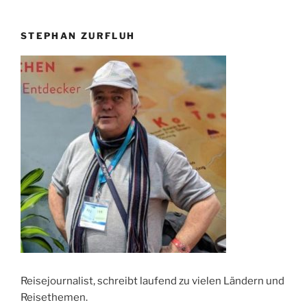
STEPHAN ZURFLUH
Reisejournalist, schreibt laufend zu vielen Ländern und
Reisethemen.