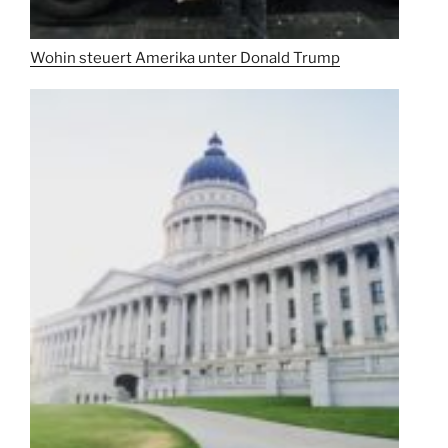
Wohin steuert Amerika unter Donald Trump