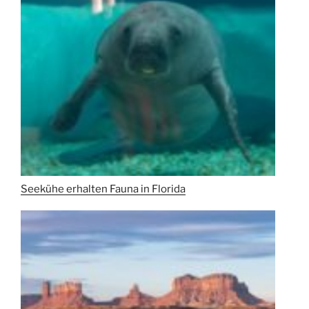
Seekühe erhalten Fauna in Florida