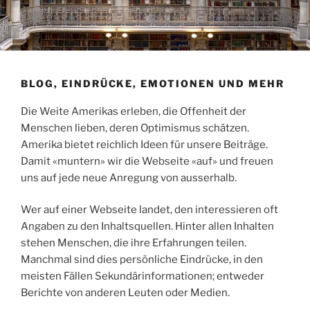
BLOG, EINDRÜCKE, EMOTIONEN UND MEHR
Die Weite Amerikas erleben, die Offenheit der
Menschen lieben, deren Optimismus schätzen.
Amerika bietet reichlich Ideen für unsere Beiträge.
Damit «muntern» wir die Webseite «auf» und freuen
uns auf jede neue Anregung von ausserhalb.
Wer auf einer Webseite landet, den interessieren oft
Angaben zu den Inhaltsquellen. Hinter allen Inhalten
stehen Menschen, die ihre Erfahrungen teilen.
Manchmal sind dies persönliche Eindrücke, in den
meisten Fällen Sekundärinformationen; entweder
Berichte von anderen Leuten oder Medien.