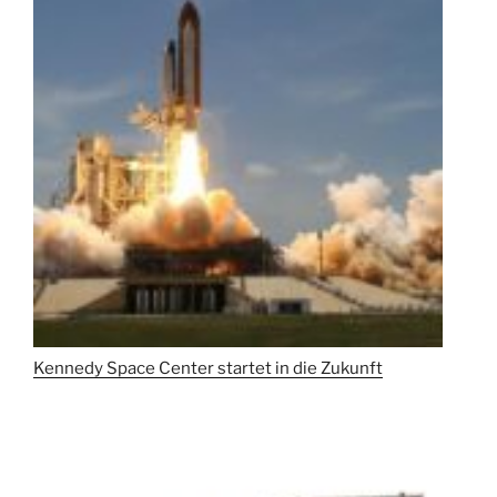
Kennedy Space Center startet in die Zukunft