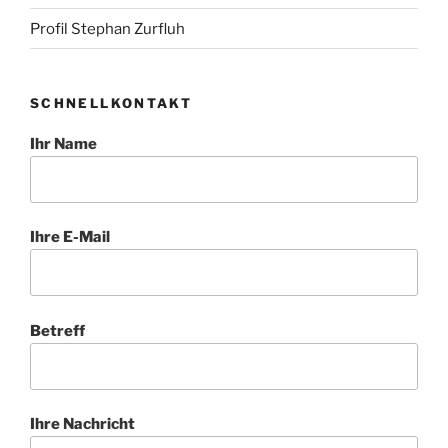
Profil Stephan Zurfluh
SCHNELLKONTAKT
Ihr Name
Ihre E-Mail
Betreff
Ihre Nachricht