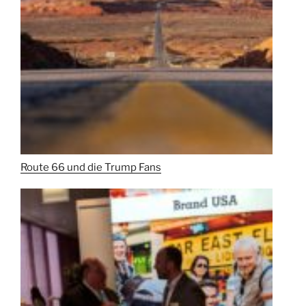
Route 66 und die Trump Fans