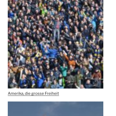
Amerika, die grosse Freiheit