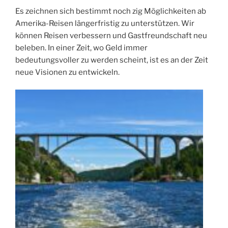
Es zeichnen sich bestimmt noch zig Möglichkeiten ab
Amerika-Reisen längerfristig zu unterstützen. Wir
können Reisen verbessern und Gastfreundschaft neu
beleben. In einer Zeit, wo Geld immer
bedeutungsvoller zu werden scheint, ist es an der Zeit
neue Visionen zu entwickeln.