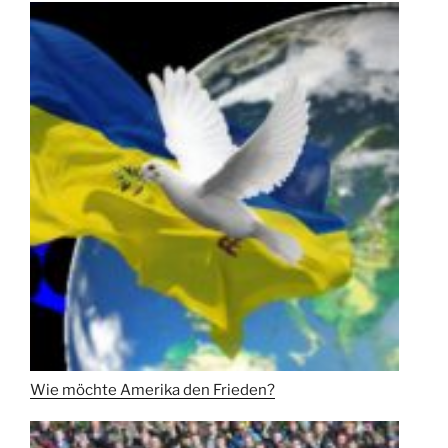
Wie möchte Amerika den Frieden?