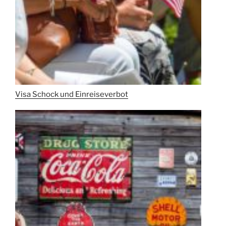
Visa Schock und Einreiseverbot