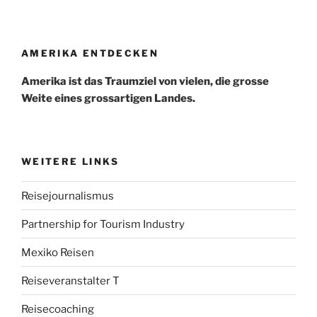
AMERIKA ENTDECKEN
Amerika ist das Traumziel von vielen, die grosse
Weite eines grossartigen Landes.
WEITERE LINKS
Reisejournalismus
Partnership for Tourism Industry
Mexiko Reisen
Reiseveranstalter T
Reisecoaching