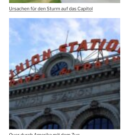
Ursachen für den Sturm auf das Capitol