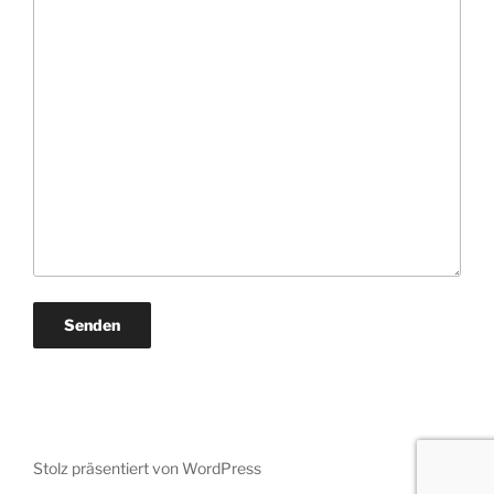
Stolz präsentiert von WordPress