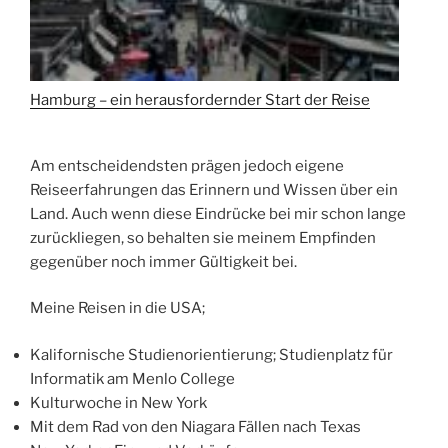
Hamburg – ein herausfordernder Start der Reise
Am entscheidendsten prägen jedoch eigene
Reiseerfahrungen das Erinnern und Wissen über ein
Land. Auch wenn diese Eindrücke bei mir schon lange
zurückliegen, so behalten sie meinem Empfinden
gegenüber noch immer Gültigkeit bei.
Meine Reisen in die USA;
Kalifornische Studienorientierung; Studienplatz für
Informatik am Menlo College
Kulturwoche in New York
Mit dem Rad von den Niagara Fällen nach Texas