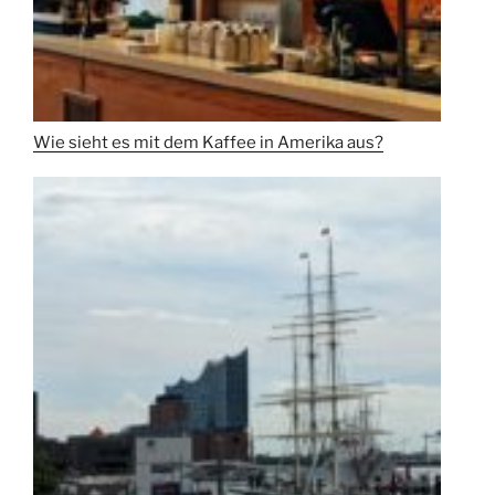
Wie sieht es mit dem Kaffee in Amerika aus?