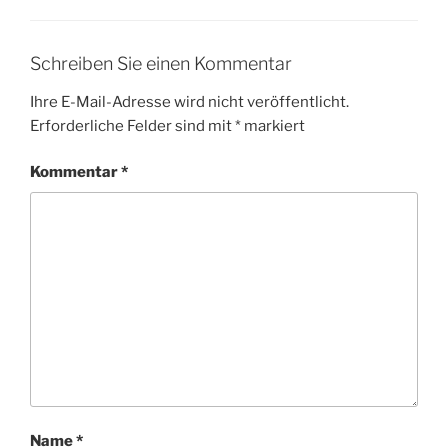
Schreiben Sie einen Kommentar
Ihre E-Mail-Adresse wird nicht veröffentlicht.
Erforderliche Felder sind mit
*
markiert
Kommentar
*
Name
*