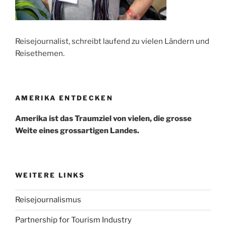
Reisejournalist, schreibt laufend zu vielen Ländern und
Reisethemen.
AMERIKA ENTDECKEN
Amerika ist das Traumziel von vielen, die grosse
Weite eines grossartigen Landes.
WEITERE LINKS
Reisejournalismus
Partnership for Tourism Industry