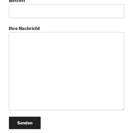
Betreff
Ihre Nachricht