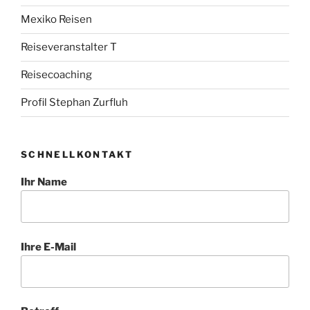
Mexiko Reisen
Reiseveranstalter T
Reisecoaching
Profil Stephan Zurfluh
SCHNELLKONTAKT
Ihr Name
Ihre E-Mail