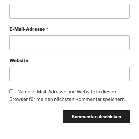
E-Mail-Adresse
*
Website
Name, E-Mail-Adresse und Website in diesem
Browser für meinen nächsten Kommentar speichern.